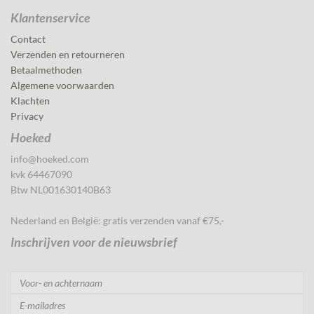
Klantenservice
Contact
Verzenden en retourneren
Betaalmethoden
Algemene voorwaarden
Klachten
Privacy
Hoeked
info@hoeked.com
kvk 64467090
Btw NL001630140B63
Nederland en België: gratis verzenden vanaf €75,-
Inschrijven voor de nieuwsbrief