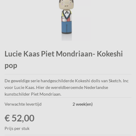
Lucie Kaas Piet Mondriaan- Kokeshi
pop
De geweldige serie handgeschilderde Kokeshi dolls van Sketch. Inc
voor Lucie Kaas. Hier de wereldberoemde Nederlandse
kunstschilder Piet Mondriaan.
Verwachte levertijd
2 week(en)
€ 52,00
Prijs per stuk