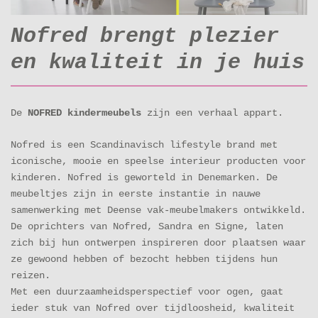
Nofred brengt plezier
en kwaliteit in je huis
De
NOFRED kindermeubels
zijn een verhaal appart.
Nofred is een Scandinavisch lifestyle brand met
iconische, mooie en speelse interieur producten voor
kinderen. Nofred is geworteld in Denemarken. De
meubeltjes zijn in eerste instantie in nauwe
samenwerking met Deense vak-meubelmakers ontwikkeld.
De oprichters van Nofred, Sandra en Signe, laten
zich bij hun ontwerpen inspireren door plaatsen waar
ze gewoond hebben of bezocht hebben tijdens hun
reizen.
Met een duurzaamheidsperspectief voor ogen, gaat
ieder stuk van Nofred over tijdloosheid, kwaliteit