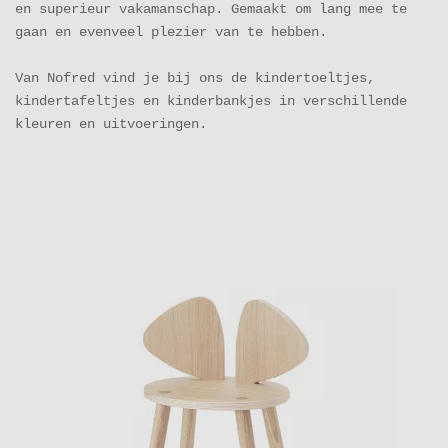
en superieur vakamanschap. Gemaakt om lang mee te
gaan en evenveel plezier van te hebben.
Van Nofred vind je bij ons de kindertoeltjes,
kindertafeltjes en kinderbankjes in verschillende
kleuren en uitvoeringen.