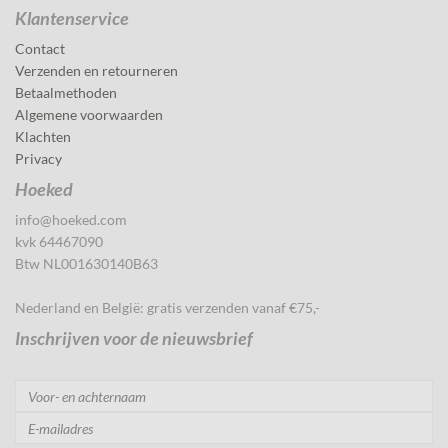
Klantenservice
Contact
Verzenden en retourneren
Betaalmethoden
Algemene voorwaarden
Klachten
Privacy
Hoeked
info@hoeked.com
kvk 64467090
Btw NL001630140B63
Nederland en België: gratis verzenden vanaf €75,-
Inschrijven voor de nieuwsbrief