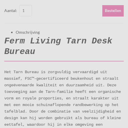
Aantal:
Bestellen
Omschrijving
Ferm Living Tarn Desk
Bureau
Het Tarn Bureau is zorgvuldig vervaardigd uit
massief, FSC™-gecertificeerd beukenhout en straalt
ongeëvenaarde kwaliteit en duurzaamheid uit. Deze
toevoeging aan de Tarn-familie heeft een organische
vorm en royale proporties, en straalt karakter uit
met een mooie schuinaflopende randbewerking op het
tafelblad. Door de combinatie van veelzijdigheid en
design kan hij worden gebruikt als bureau of kleine
eettafel, waardoor hij in elke omgeving een