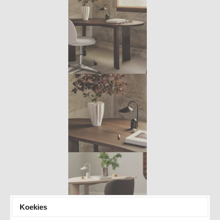
Koekies