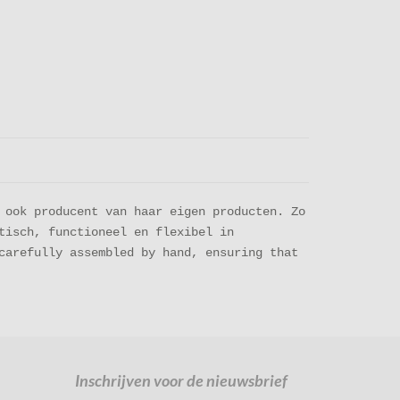
 ook producent van haar eigen producten. Zo
tisch, functioneel en flexibel in
carefully assembled by hand, ensuring that
Inschrijven voor de nieuwsbrief