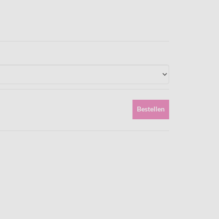
Bestellen