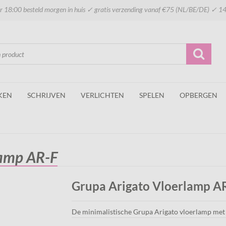
 18:00 besteld morgen in huis ✓ gratis verzending vanaf €75 (NL/BE/DE) ✓ 14
KEN
SCHRIJVEN
VERLICHTEN
SPELEN
OPBERGEN
lamp AR-F
Grupa Arigato Vloerlamp A
De minimalistische Grupa Arigato vloerlamp met 