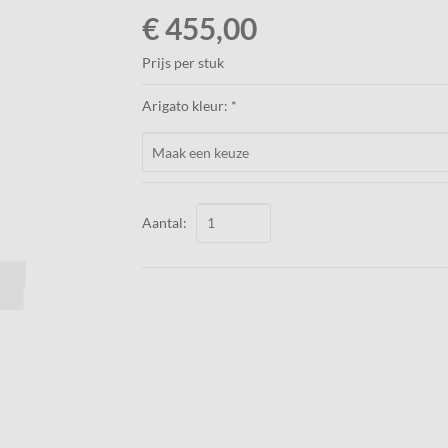
€ 455,00
Prijs per stuk
Arigato kleur: *
Aantal: