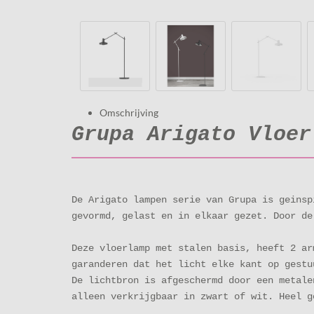
Omschrijving
Grupa Arigato Vloer
De Arigato lampen serie van Grupa is geinsp
gevormd, gelast en in elkaar gezet. Door d
Deze vloerlamp met stalen basis, heeft 2 ar
garanderen dat het licht elke kant op gest
De lichtbron is afgeschermd door een metale
alleen verkrijgbaar in zwart of wit. Heel g