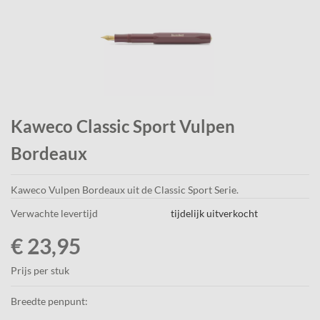
Kaweco Classic Sport Vulpen
Bordeaux
Kaweco Vulpen Bordeaux uit de Classic Sport Serie.
Verwachte levertijd
tijdelijk uitverkocht
€ 23,95
Prijs per stuk
Breedte penpunt: