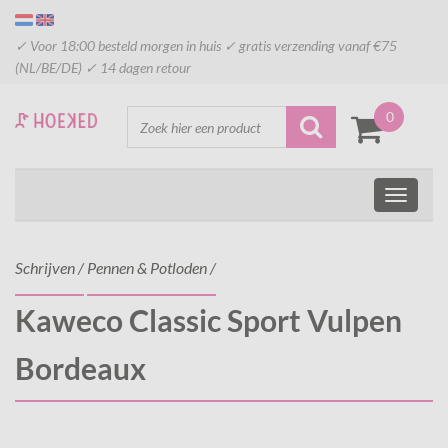
✓ Voor 18:00 besteld morgen in huis ✓ gratis verzending vanaf €75
(NL/BE/DE) ✓ 14 dagen retour
0
Schrijven
/
Pennen & Potloden
/
Kaweco Classic Sport Vulpen
Bordeaux