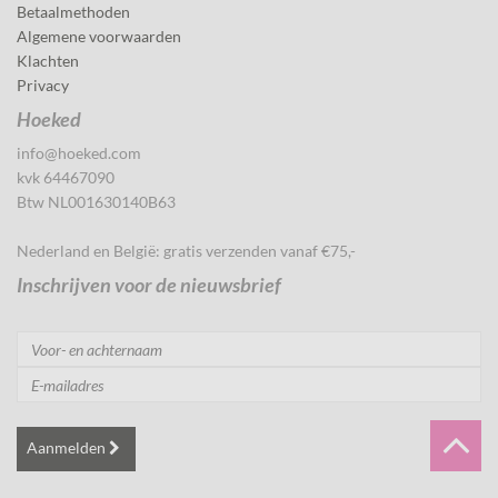
Betaalmethoden
Algemene voorwaarden
Klachten
Privacy
Hoeked
info@hoeked.com
kvk 64467090
Btw NL001630140B63
Nederland en België: gratis verzenden vanaf €75,-
Inschrijven voor de nieuwsbrief
Aanmelden