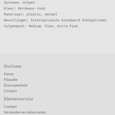
Systeem: Vulpen
Kleur: Bordeaux rood
Materiaal: plastic, metaal
Navullingen: Internationale Standaard Inktpatronen
Vulpenpunt: Medium, Fine, Extra Fine
Snel naar
Home
Filosofie
Duurzaamheid
Contact
Klantenservice
Contact
Verzenden en retourneren