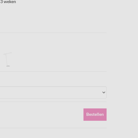
-3 weken
Bestellen