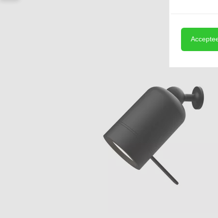
Acceptee