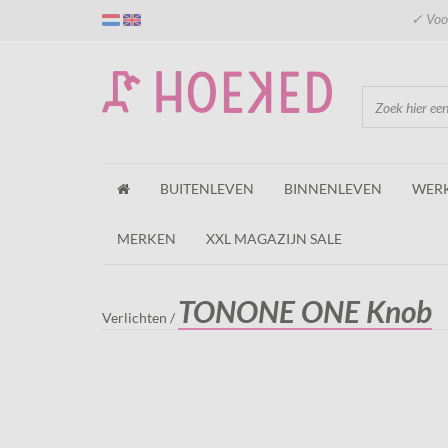
✓ Voor
BUITENLEVEN
BINNENLEVEN
WER
MERKEN
XXL MAGAZIJN SALE
TONONE ONE Knob
Verlichten
/