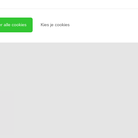
r alle cookies
Kies je cookies