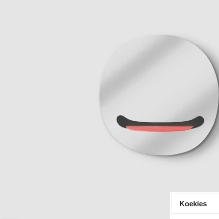
Koekies