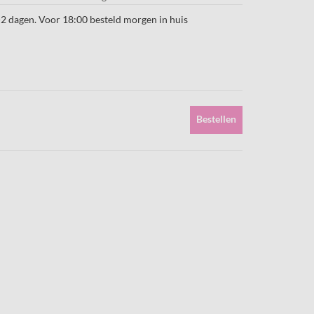
-2 dagen. Voor 18:00 besteld morgen in huis
Bestellen