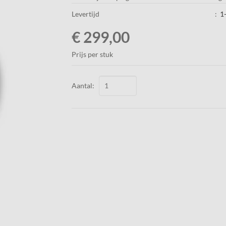
Levertijd
:
1
€ 299,00
Prijs per stuk
Aantal: